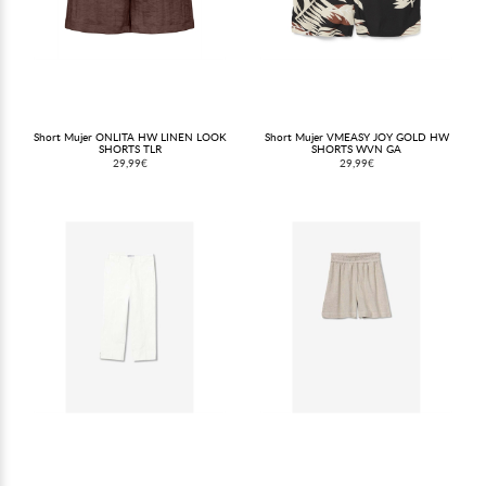
Short Mujer ONLITA HW LINEN LOOK
Short Mujer VMEASY JOY GOLD HW
SHORTS TLR
SHORTS WVN GA
29,99€
29,99€