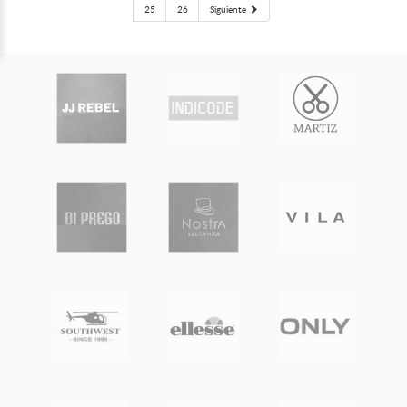
25
26
Siguiente